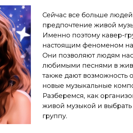
Сейчас все больше людей
предпочтение живой музы
Именно поэтому кавер-гр
настоящим феноменом на
Они позволяют людям на
любимыми песнями в жив
также дают возможность о
новые музыкальные комп
Разберемся, как организо
живой музыкой и выбрать
группу.