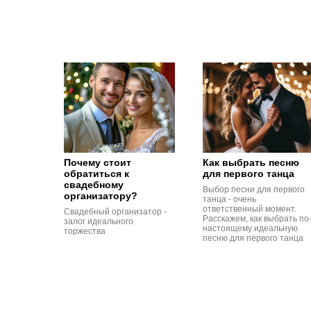
Почему стоит
Как выбрать песню
обратиться к
для первого танца
свадебному
Выбор песни для первого
организатору?
танца - очень
ответственный момент.
Свадебный организатор -
Расскажем, как выбрать по
залог идеального
настоящему идеальную
торжества
песню для первого танца