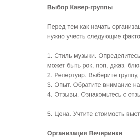
Выбор Кавер-группы
Перед тем как начать организа
нужно учесть следующие факт
1. Стиль музыки. Определитесь
может быть рок, поп, джаз, блюз
2. Репертуар. Выберите группу,
3. Опыт. Обратите внимание на
4. Отзывы. Ознакомьтесь с отз
5. Цена. Учтите стоимость выс
Организация Вечеринки