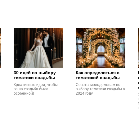
30 идей по выбору
Как определиться с
тематики свадьбы
тематикой свадьбы
Креативные идеи, чтобы
Советы молодоженам по
ваша свадьба была
выбору тематики свадьбы в
особенной!
2024 году
-