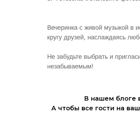
Вечеринка с живой музыкой в и
кругу друзей, наслаждаясь лю
Не забудьте выбрать и приглас
незабываемым!
В нашем блоге 
А чтобы все гости на ва